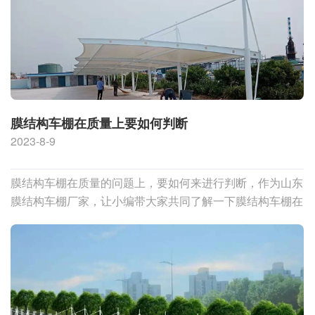
膜结构车棚在质量上要如何判断
2023-8-9
膜结构车棚在质量的问题上，要如何来进行判断，作为山东
膜结构车棚厂家，让小编带大家共同了解一下膜结构车棚在
质量上要如何判断！