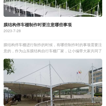
膜结构停车棚制作时要注意哪些事项
2023-7-28
膜结构停车棚进行制作的时候，有哪些制作时的事项需要注
意的，作为山东膜结构自行车棚厂家，让小编带大家共同了
解一下！