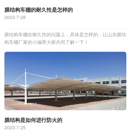
膜结构车棚的耐久性是怎样的
2023-7-28
膜结构车棚在耐久性的问题上，具体是怎样的，让山东膜结
构车棚厂家的小编带大家共同了解一下！
膜结构是如何进行防火的
2023-7-25