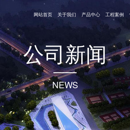
网站首页
关于我们
产品中心
工程案例
公
司
新
闻
NEWS