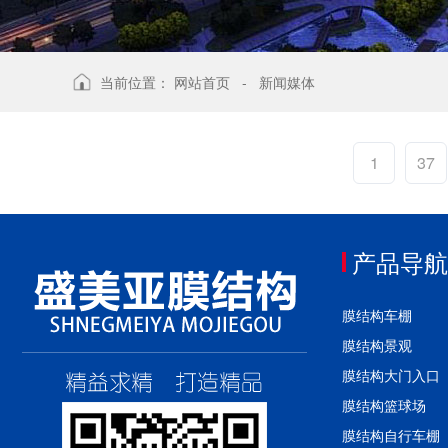
当前位置：
网站首页
-
新闻媒体
1
37
产品导航
膜结构车棚
膜结构景观
膜结构大门入口
膜结构篮球场
膜结构自行车棚