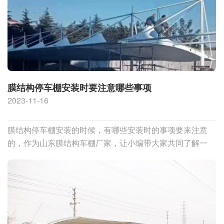
膜结构停车棚安装时要注意哪些事项
2023-11-16
膜结构停车棚安装的时候，有哪些安装时的事项要来注意
的，作为山东膜结构车棚厂家，让小编带大家共同了解一
下！