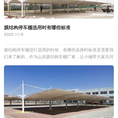
膜结构停车棚选用时有哪些标准
2023-11-9
膜结构停车棚进行选用的时候，有哪些选择时标准是需要我
们来了解的，作为山东膜结构车棚厂家，让小编带大家共同
了解一下。