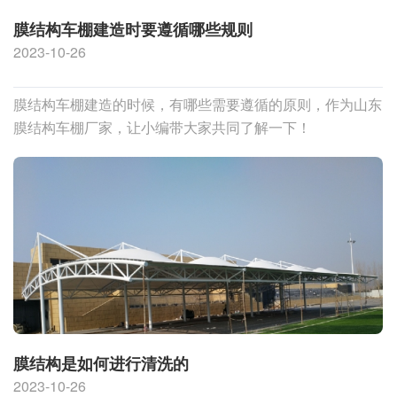
膜结构车棚建造时要遵循哪些规则
2023-10-26
膜结构车棚建造的时候，有哪些需要遵循的原则，作为山东
膜结构车棚厂家，让小编带大家共同了解一下！
膜结构是如何进行清洗的
2023-10-26