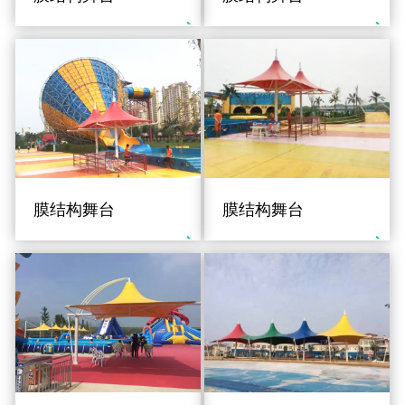
膜结构舞台
膜结构舞台