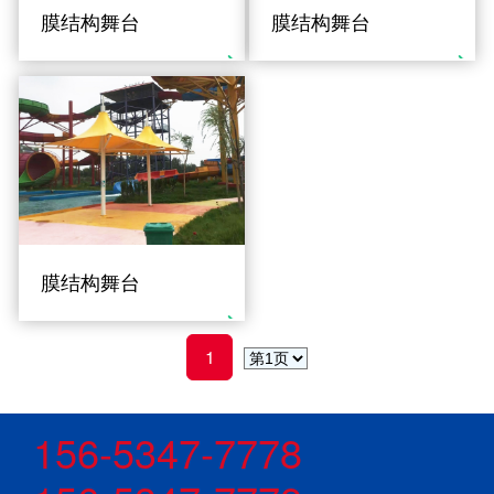
膜结构舞台
膜结构舞台
膜结构舞台
1
156-5347-7778